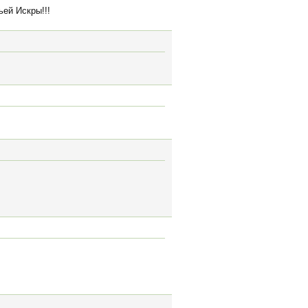
ей Искры!!!