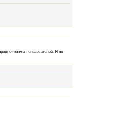
предпочтениях пользователей. И не