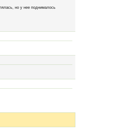
млялась, но у нее поднималось