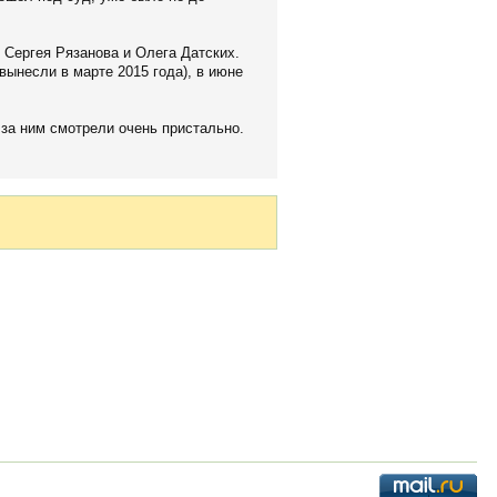
Сергея Рязанова и Олега Датских.
вынесли в марте 2015 года), в июне
 за ним смотрели очень пристально.