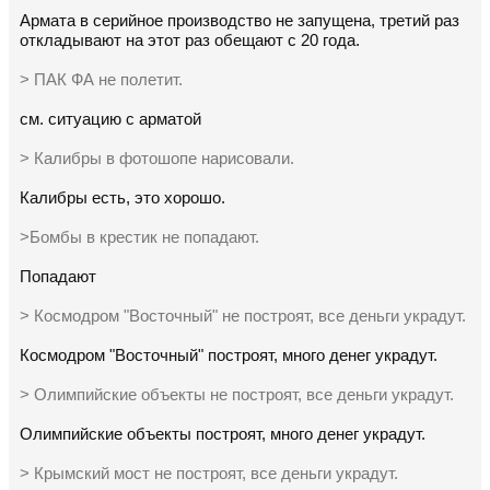
Армата в серийное производство не запущена, третий раз
откладывают на этот раз обещают с 20 года.
> ПАК ФА не полетит.
см. ситуацию с арматой
> Калибры в фотошопе нарисовали.
Калибры есть, это хорошо.
>Бомбы в крестик не попадают.
Попадают
> Космодром "Восточный" не построят, все деньги украдут.
Космодром "Восточный" построят, много денег украдут.
> Олимпийские объекты не построят, все деньги украдут.
Олимпийские объекты построят, много денег украдут.
> Крымский мост не построят, все деньги украдут.