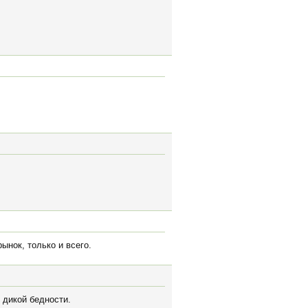
ынок, только и всего.
 дикой бедности.