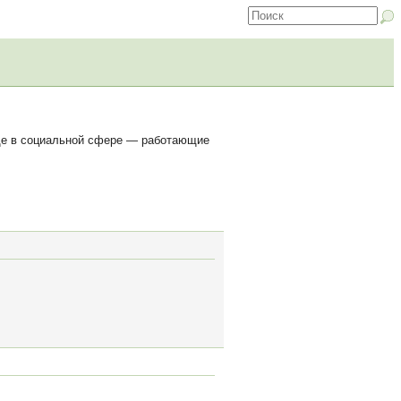
ще в социальной сфере — работающие