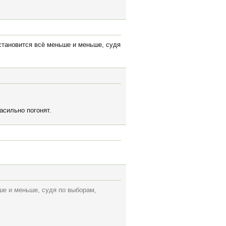
становится всё меньше и меньше, судя
асильно погонят.
ше и меньше, судя по выборам,