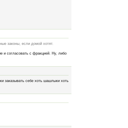
ные законы, если домой хотят.
е и согласовать с фракцией. Ну, либо
тки заказывать себе хоть шашлыки хоть