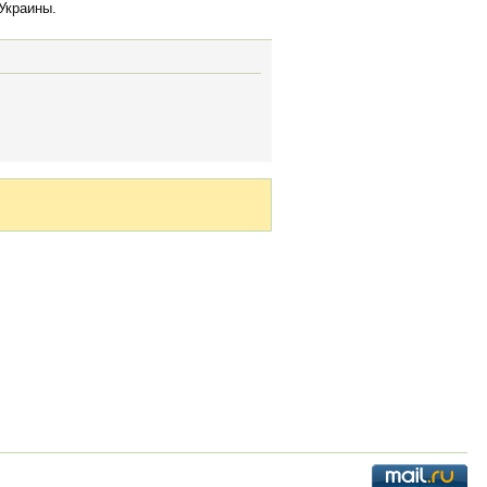
Украины.