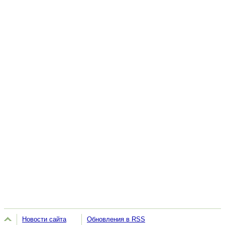
Новости сайта
Обновления в RSS