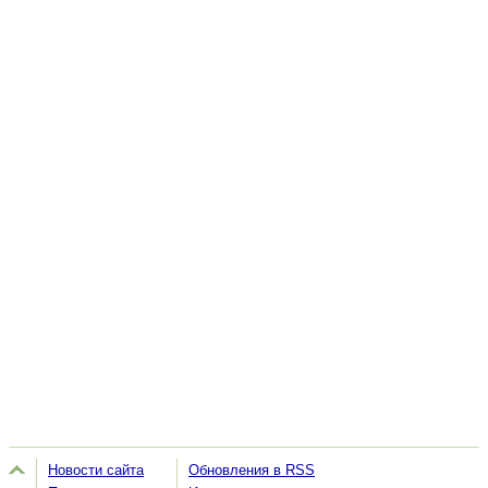
Новости сайта
Обновления в RSS