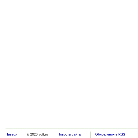
Наверх
© 2026 vott.ru
Новости сайта
Обновления в RSS