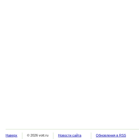
Наверх
© 2026 vott.ru
Новости сайта
Обновления в RSS