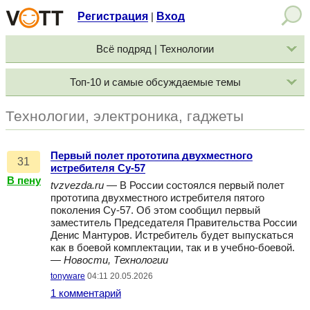
Регистрация
Вход
|
Всё подряд | Технологии
Топ-10 и самые обсуждаемые темы
Технологии, электроника, гаджеты
Первый полет прототипа двухместного
31
истребителя Су-57
В пену
tvzvezda.ru
— В России состоялся первый полет
прототипа двухместного истребителя пятого
поколения Су-57. Об этом сообщил первый
заместитель Председателя Правительства России
Денис Мантуров. Истребитель будет выпускаться
как в боевой комплектации, так и в учебно-боевой.
—
Новости, Технологии
tonyware
04:11 20.05.2026
1 комментарий