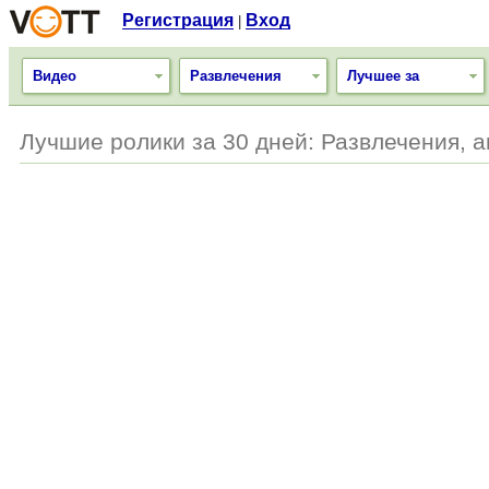
Регистрация
Вход
|
Видео
Развлечения
Лучшее за
Лучшие ролики за 30 дней: Развлечения, 