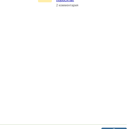
2 комментария