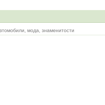
автомобили, мода, знаменитости