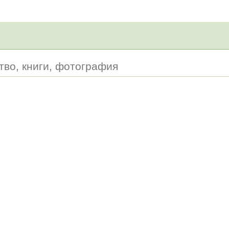
ство, книги, фотография