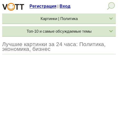
Регистрация
Вход
|
Картинки | Политика
Топ-10 и самые обсуждаемые темы
Лучшие картинки за 24 часа: Политика,
экономика, бизнес