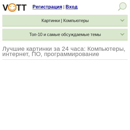
Регистрация
Вход
|
Картинки | Компьютеры
Топ-10 и самые обсуждаемые темы
Лучшие картинки за 24 часа: Компьютеры,
интернет, ПО, программирование