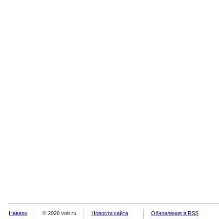
Наверх
© 2026 vott.ru
Новости сайта
Обновления в RSS