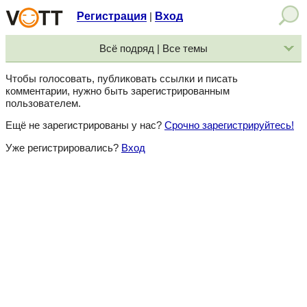
Регистрация
Вход
|
Всё подряд | Все темы
Чтобы голосовать, публиковать ссылки и писать
комментарии, нужно быть зарегистрированным
пользователем.
Ещё не зарегистрированы у нас?
Срочно зарегистрируйтесь!
Уже регистрировались?
Вход