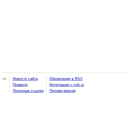
Новости сайта
Обновления в RSS
Правила
Интеграция с vott.ru
Полезные ссылки
Полная версия