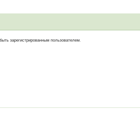
 быть зарегистрированным пользователем.