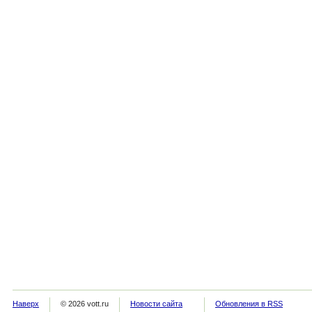
Наверх
© 2026 vott.ru
Новости сайта
Обновления в RSS