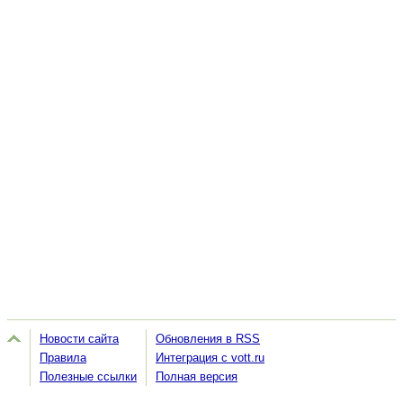
Новости сайта
Обновления в RSS
Правила
Интеграция с vott.ru
Полезные ссылки
Полная версия