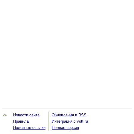
Новости сайта
Обновления в RSS
Правила
Интеграция с vott.ru
Полезные ссылки
Полная версия