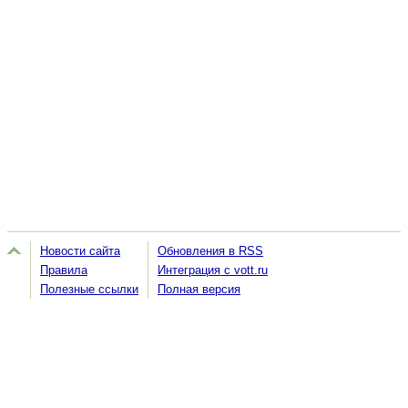
Новости сайта
Обновления в RSS
Правила
Интеграция с vott.ru
Полезные ссылки
Полная версия