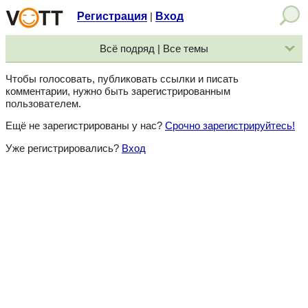
Регистрация
Вход
|
Всё подряд | Все темы
Чтобы голосовать, публиковать ссылки и писать
комментарии, нужно быть зарегистрированным
пользователем.
Ещё не зарегистрированы у нас?
Срочно зарегистрируйтесь!
Уже регистрировались?
Вход