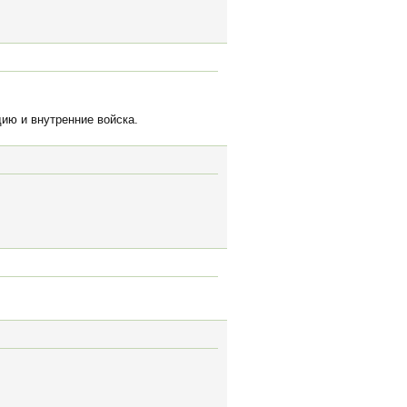
ию и внутренние войска.