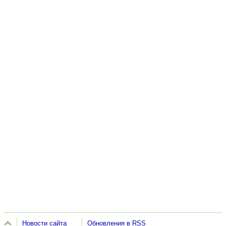
Новости сайта
Обновления в RSS