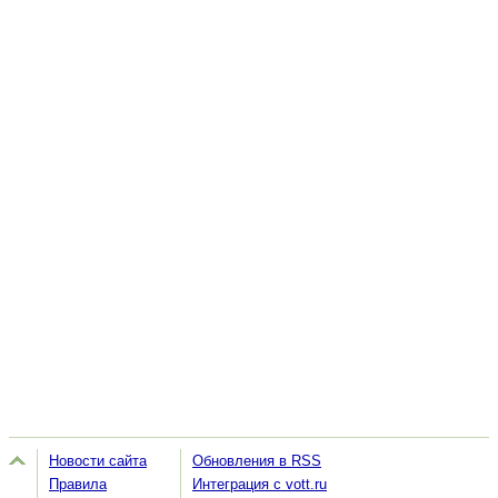
Новости сайта
Обновления в RSS
Правила
Интеграция с vott.ru