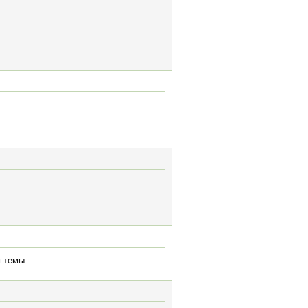
м темы