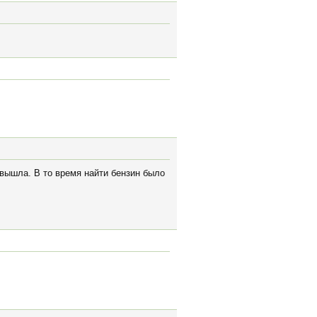
 вышла. В то время найти бензин было