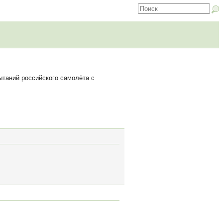
ытаний российского самолёта с