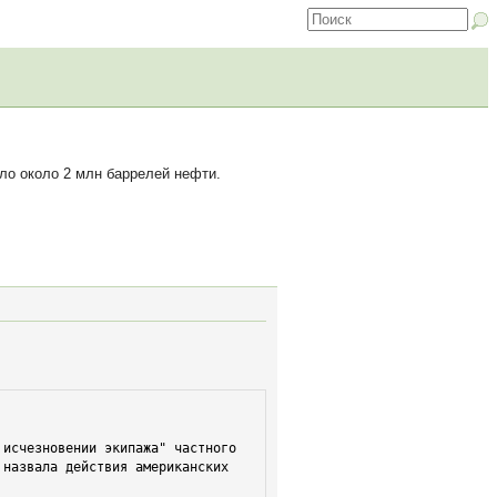
ло около 2 млн баррелей нефти.
назвала действия американских 