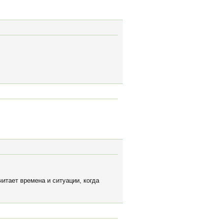
читает времена и ситуации, когда