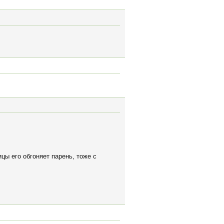
цы его обгоняет парень, тоже с