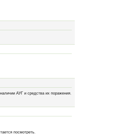
 наличии АУГ и средства их поражения.
тается посмотреть.