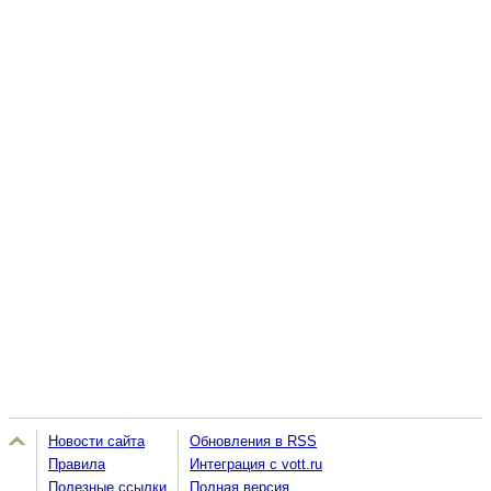
Новости сайта
Обновления в RSS
Правила
Интеграция с vott.ru
Полезные ссылки
Полная версия