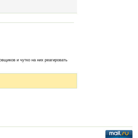
овщиков и чутко на них реагировать