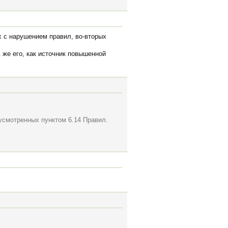
х с нарушением правил, во-вторых
 же его, как источник повышенной
усмотренных пунктом 6.14 Правил.