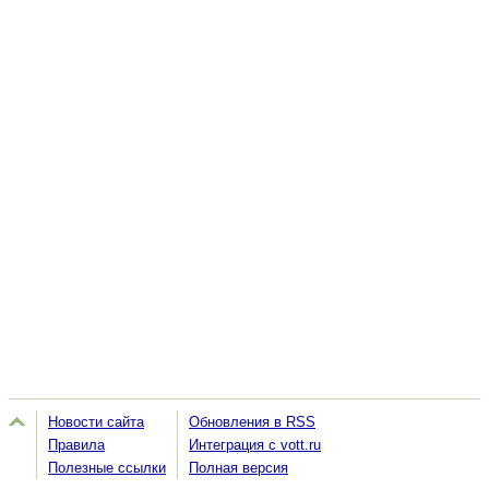
Новости сайта
Обновления в RSS
Правила
Интеграция с vott.ru
Полезные ссылки
Полная версия