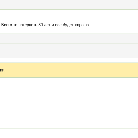
Всего-то потерпеть 30 лет и все будет хорошо.
ии.