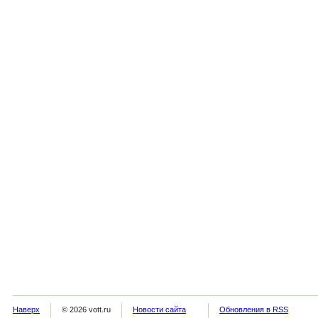
Наверх
© 2026 vott.ru
Новости сайта
Обновления в RSS