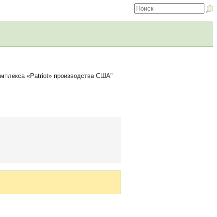
омплекса «Patriot» производства США"