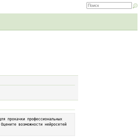
ля прокачки профессиональных 
Оцените возможности нейросетей 