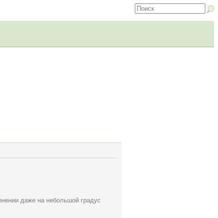
лонении даже на небольшой градус