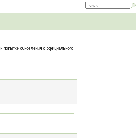
ри попытке обновления с официального