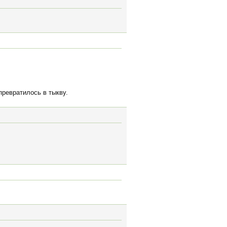
превратилось в тыкву.