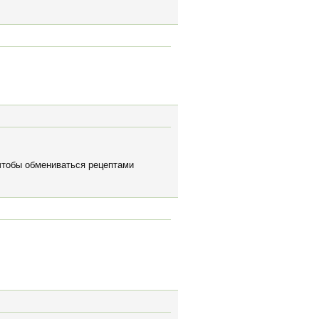
чтобы обмениваться рецептами