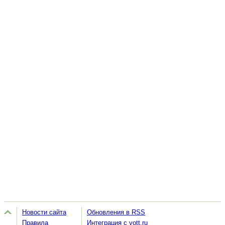
Новости сайта
Обновления в RSS
Правила
Интеграция с vott.ru