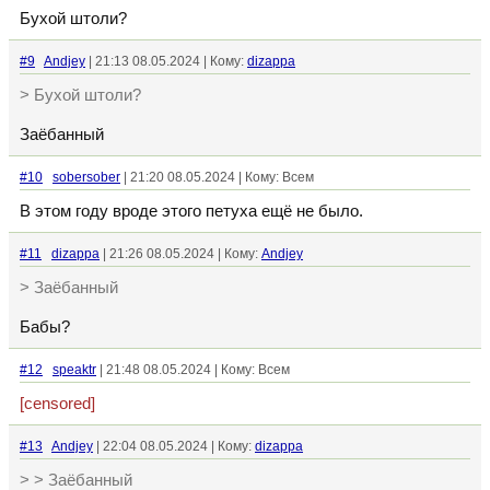
Бухой штоли?
#9
Andjey
| 21:13 08.05.2024 | Кому:
dizappa
> Бухой штоли?
Заёбанный
#10
sobersober
| 21:20 08.05.2024 | Кому: Всем
В этом году вроде этого петуха ещё не было.
#11
dizappa
| 21:26 08.05.2024 | Кому:
Andjey
> Заёбанный
Бабы?
#12
speaktr
| 21:48 08.05.2024 | Кому: Всем
[censored]
#13
Andjey
| 22:04 08.05.2024 | Кому:
dizappa
> > Заёбанный