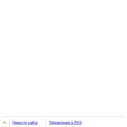
Новости сайта
Обновления в RSS