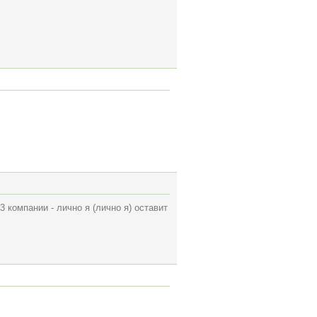
 компании - лично я (лично я) оставит