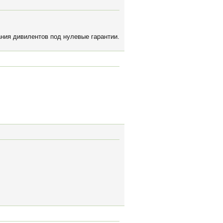
ния дивилентов под нулевые гарантии.