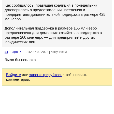
Как сообщалось, правящая коалиция в понедельник
договорилась о предоставлении населению и
предприятиям дополнительной поддержки в размере 425
млн евро.
Дополнительная поддержка в размере 165 млн евро
предназначена для домашних хозяйств, а поддержка в
размере 260 млн евро — для предприятий и других
юридических лиц.
#4
БаронХ
| 19:42 27.09.2022 | Кому: Всем
было бы неплохо
Войдите
или
зарегистрируйтесь
чтобы писать
комментарии.