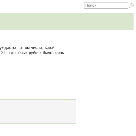
уждается, в том числе, такой
ть ЗП в дешёвых рублях было очень