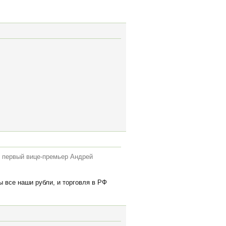
л первый вице-премьер Андрей
цы все наши рубли, и торговля в РФ