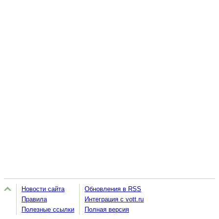
Новости сайта
Обновления в RSS
Правила
Интеграция с vott.ru
Полезные ссылки
Полная версия