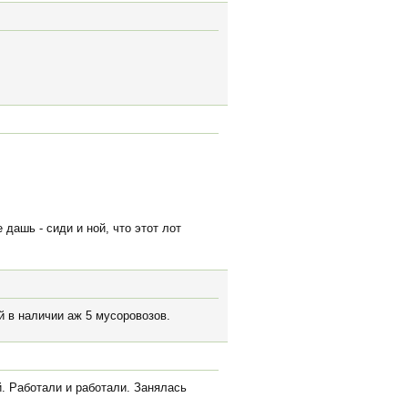
 дашь - сиди и ной, что этот лот
й в наличии аж 5 мусоровозов.
. Работали и работали. Занялась