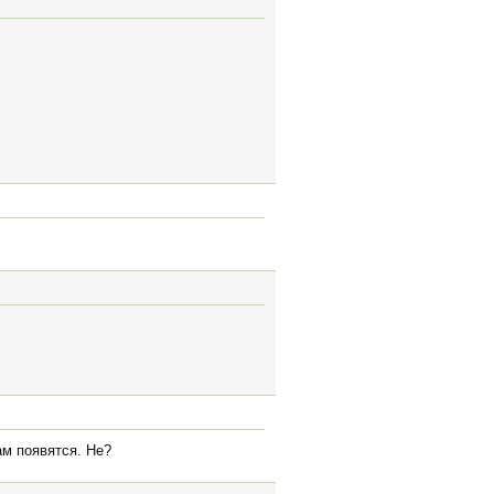
ам появятся. Не?