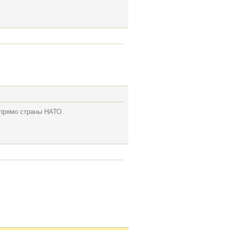
м прямо страны НАТО.